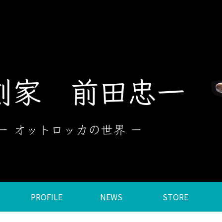
PROFILE
NEWS
STORE