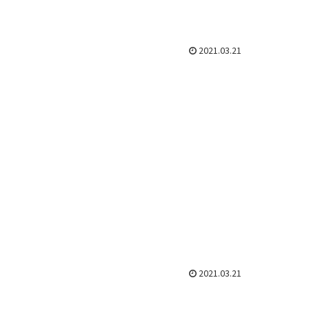
2021.03.21
2021.03.21