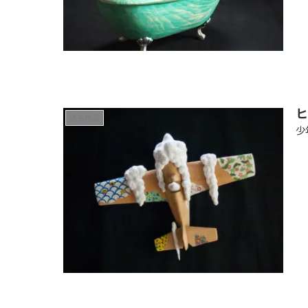
過去作品
少