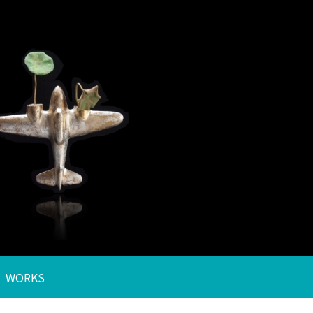
WORKS