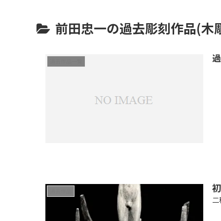
前田忠一の過去彫刻作品(木彫
過
過去作品一覧
過去作品
二