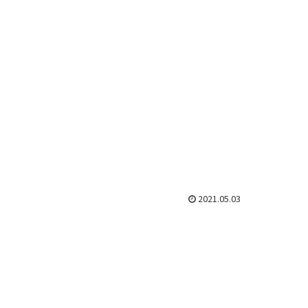
2021.05.03