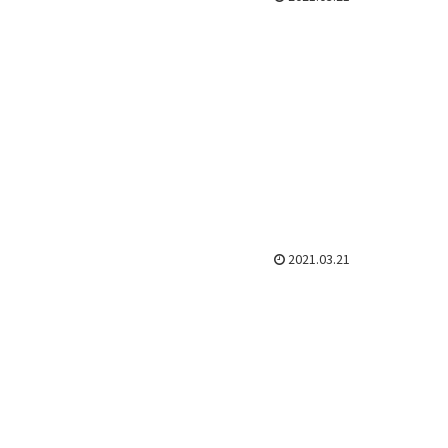
2021.03.21