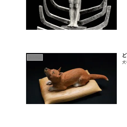
過去作品
犬