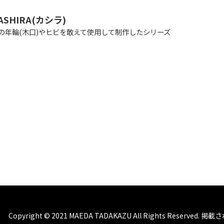
ASHIRA(カシラ)
の年輪(木口)やヒビを敢えて使用して制作したシリーズ
Copyright © 2021 MAEDA TADAKAZU All Rights R